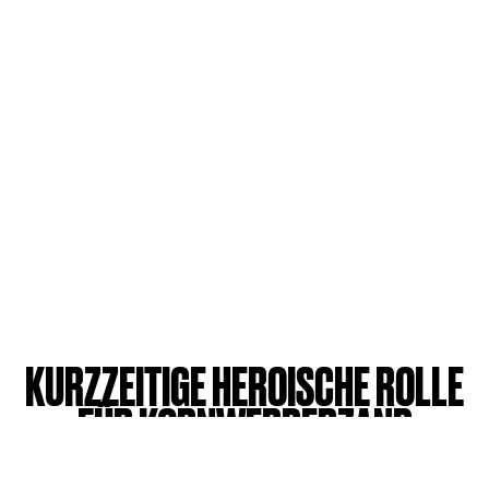
KURZZEITIGE HEROISCHE ROLLE
FÜR KORNWERDERZAND