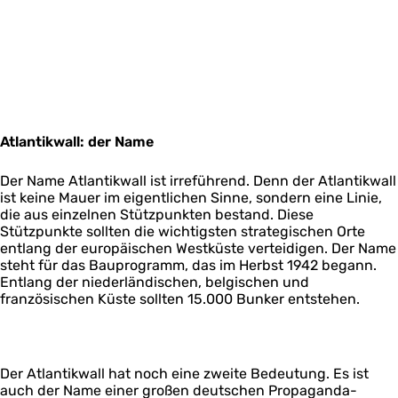
Atlantikwall: der Name
Der Name Atlantikwall ist irreführend. Denn der Atlantikwall
ist keine Mauer im eigentlichen Sinne, sondern eine Linie,
die aus einzelnen Stützpunkten bestand. Diese
Stützpunkte sollten die wichtigsten strategischen Orte
entlang der europäischen Westküste verteidigen. Der Name
steht für das Bauprogramm, das im Herbst 1942 begann.
Entlang der niederländischen, belgischen und
französischen Küste sollten 15.000 Bunker entstehen.
Der Atlantikwall hat noch eine zweite Bedeutung. Es ist
auch der Name einer großen deutschen Propaganda-