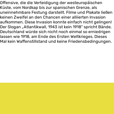
Offensive, die die Verteidigung der westeuropäischen
Küste, vom Nordkap bis zur spanischen Grenze, als
uneinnehmbare Festung darstellt. Filme und Plakate ließen
keinen Zweifel an den Chancen einer alliierten Invasion
aufkommen. Diese Invasion konnte einfach nicht gelingen!
Der Slogan „Atlantikwall, 1943 ist kein 1918“ spricht Bände.
Deutschland würde sich nicht noch einmal so erniedrigen
lassen wie 1918, am Ende des Ersten Weltkrieges. Dieses
Mal kein Waffenstillstand und keine Friedensbedingungen.