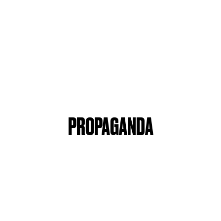
PROPAGANDA