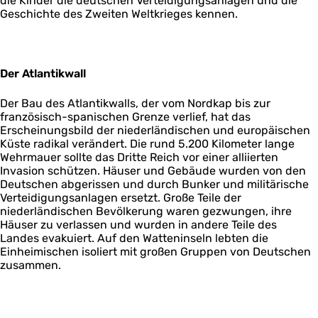
die Kinder die deutschen Verteidigungsanlagen und die
Geschichte des Zweiten Weltkrieges kennen.
Der Atlantikwall
Der Bau des Atlantikwalls, der vom Nordkap bis zur
französisch-spanischen Grenze verlief, hat das
Erscheinungsbild der niederländischen und europäischen
Küste radikal verändert. Die rund 5.200 Kilometer lange
Wehrmauer sollte das Dritte Reich vor einer alliierten
Invasion schützen. Häuser und Gebäude wurden von den
Deutschen abgerissen und durch Bunker und militärische
Verteidigungsanlagen ersetzt. Große Teile der
niederländischen Bevölkerung waren gezwungen, ihre
Häuser zu verlassen und wurden in andere Teile des
Landes evakuiert. Auf den Watteninseln lebten die
Einheimischen isoliert mit großen Gruppen von Deutschen
zusammen.