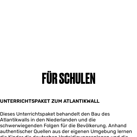
FÜR SCHULEN
UNTERRICHTSPAKET ZUM ATLANTIKWALL
Dieses Unterrichtspaket behandelt den Bau des
Atlantikwalls in den Niederlanden und die
schwerwiegenden Folgen für die Bevölkerung. Anhand
authentischer Quellen aus der eigenen Umgebung lernen