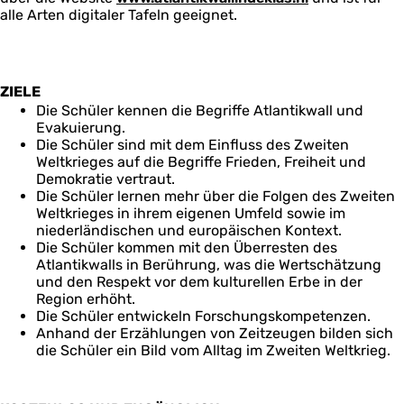
alle Arten digitaler Tafeln geeignet.
ZIELE
Die Schüler kennen die Begriffe Atlantikwall und
Evakuierung.
Die Schüler sind mit dem Einfluss des Zweiten
Weltkrieges auf die Begriffe Frieden, Freiheit und
Demokratie vertraut.
Die Schüler lernen mehr über die Folgen des Zweiten
Weltkrieges in ihrem eigenen Umfeld sowie im
niederländischen und europäischen Kontext.
Die Schüler kommen mit den Überresten des
Atlantikwalls in Berührung, was die Wertschätzung
und den Respekt vor dem kulturellen Erbe in der
Region erhöht.
Die Schüler entwickeln Forschungskompetenzen.
Anhand der Erzählungen von Zeitzeugen bilden sich
die Schüler ein Bild vom Alltag im Zweiten Weltkrieg.