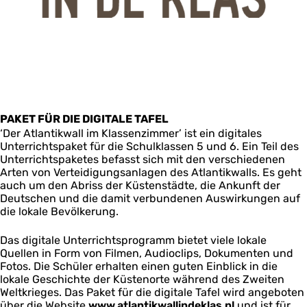
PAKET FÜR DIE DIGITALE TAFEL
‘Der Atlantikwall im Klassenzimmer’ ist ein digitales
Unterrichtspaket für die Schulklassen 5 und 6. Ein Teil des
Unterrichtspaketes befasst sich mit den verschiedenen
Arten von Verteidigungsanlagen des Atlantikwalls. Es geht
auch um den Abriss der Küstenstädte, die Ankunft der
Deutschen und die damit verbundenen Auswirkungen auf
die lokale Bevölkerung.
Das digitale Unterrichtsprogramm bietet viele lokale
Quellen in Form von Filmen, Audioclips, Dokumenten und
Fotos. Die Schüler erhalten einen guten Einblick in die
lokale Geschichte der Küstenorte während des Zweiten
Weltkrieges. Das Paket für die digitale Tafel wird angeboten
über die Website
www.atlantikwallindeklas.nl
und ist für