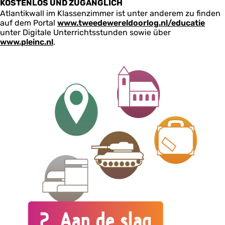
KOSTENLOS UND ZUGÄNGLICH
Atlantikwall im Klassenzimmer ist unter anderem zu finden
auf dem Portal
www.tweedewereldoorlog.nl/educatie
unter Digitale Unterrichtsstunden sowie über
www.pleinc.nl
.