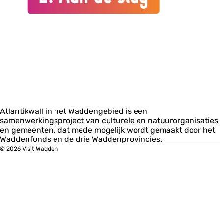
Atlantikwall in het Waddengebied is een
samenwerkingsproject van culturele en natuurorganisaties
en gemeenten, dat mede mogelijk wordt gemaakt door het
Waddenfonds en de drie Waddenprovincies.
© 2026 Visit Wadden