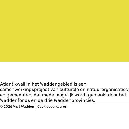
Atlantikwall in het Waddengebied is een
samenwerkingsproject van culturele en natuurorganisaties
en gemeenten, dat mede mogelijk wordt gemaakt door het
Waddenfonds en de drie Waddenprovincies.
© 2026 Visit Wadden
|
Cookievoorkeuren