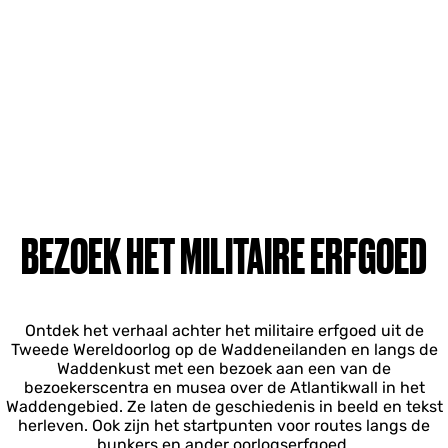
BEZOEK HET MILITAIRE ERFGOED
Ontdek het verhaal achter het militaire erfgoed uit de
Tweede Wereldoorlog op de Waddeneilanden en langs de
Waddenkust met een bezoek aan een van de
bezoekerscentra en musea over de Atlantikwall in het
Waddengebied. Ze laten de geschiedenis in beeld en tekst
herleven. Ook zijn het startpunten voor routes langs de
bunkers en ander oorlogserfgoed.