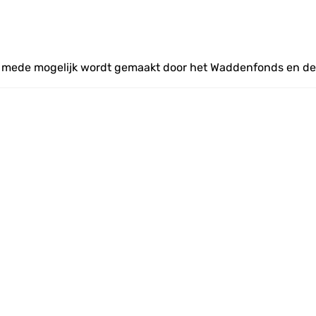
at mede mogelijk wordt gemaakt door het Waddenfonds en de