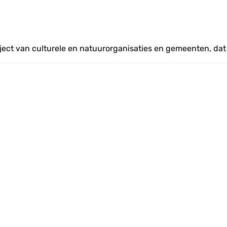
ject van culturele en natuurorganisaties en gemeenten, d