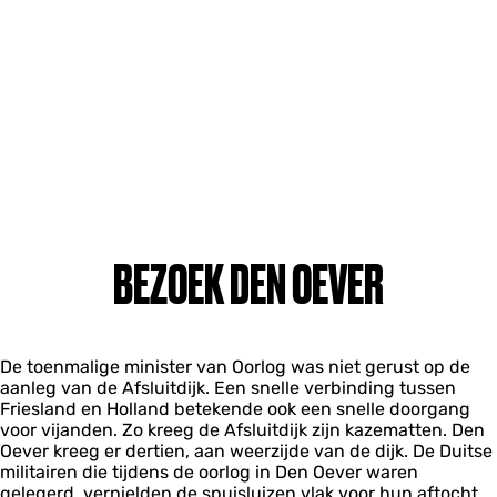
BEZOEK DEN OEVER
De toenmalige minister van Oorlog was niet gerust op de
aanleg van de Afsluitdijk. Een snelle verbinding tussen
Friesland en Holland betekende ook een snelle doorgang
voor vijanden. Zo kreeg de Afsluitdijk zijn kazematten. Den
Oever kreeg er dertien, aan weerzijde van de dijk. De Duitse
militairen die tijdens de oorlog in Den Oever waren
gelegerd, vernielden de spuisluizen vlak voor hun aftocht.