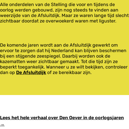
Alle onderdelen van de Stelling die voor en tijdens de
oorlog werden gebouwd, zijn nog steeds te vinden aan
weerzijde van de Afsluitdijk. Maar ze waren lange tijd slecht
zichtbaar doordat ze overwoekerd waren met liguster.
De komende jaren wordt aan de Afsluitdijk gewerkt om
ervoor te zorgen dat hij Nederland kan blijven beschermen
bij een stijgende zeespiegel. Daarbij worden ook de
kazematten weer zichtbaar gemaakt. Tot die tijd zijn ze
beperkt toegankelijk. Wanneer u ze wilt bekijken, controleer
dan op
De Afsluitdijk
of ze bereikbaar zijn.
Lees het hele verhaal over Den Oever in de oorlogsjaren
→