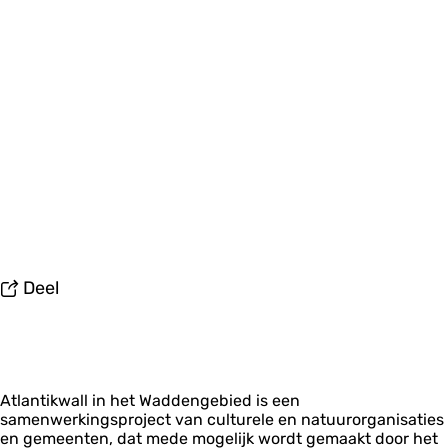
Deel
Atlantikwall in het Waddengebied is een
samenwerkingsproject van culturele en natuurorganisaties
en gemeenten, dat mede mogelijk wordt gemaakt door het