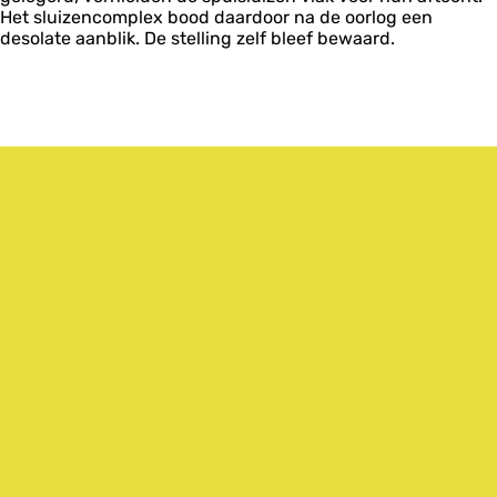
Het sluizencomplex bood daardoor na de oorlog een
desolate aanblik. De stelling zelf bleef bewaard.