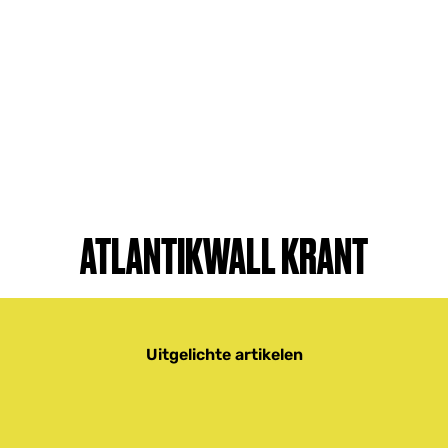
ATLANTIKWALL KRANT
Uitgelichte artikelen