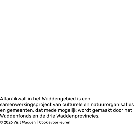
Atlantikwall in het Waddengebied is een
samenwerkingsproject van culturele en natuurorganisaties
en gemeenten, dat mede mogelijk wordt gemaakt door het
Waddenfonds en de drie Waddenprovincies.
© 2026 Visit Wadden
|
Cookievoorkeuren