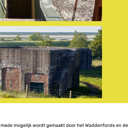
at mede mogelijk wordt gemaakt door het Waddenfonds en de