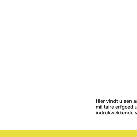
Hier vindt u een a
militaire erfgoed
indrukwekkende v