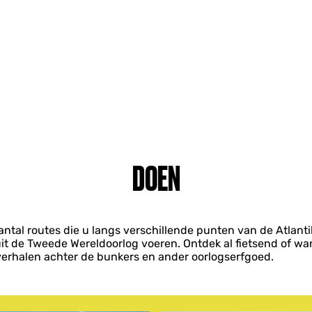
DOEN
antal routes die u langs verschillende punten van de Atlant
 uit de Tweede Wereldoorlog voeren. Ontdek al fietsend of w
erhalen achter de bunkers en ander oorlogserfgoed.