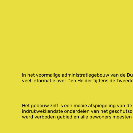
In het voormalige administratiegebouw van de Dui
veel informatie over Den Helder tijdens de Tweede
Het gebouw zelf is een mooie afspiegeling van de
indrukwekkendste onderdelen van het geschutson
werd verboden gebied en alle bewoners moesten 