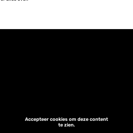
Accepteer cookies om deze content
te zien.