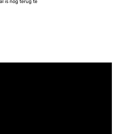
l is nog terug te