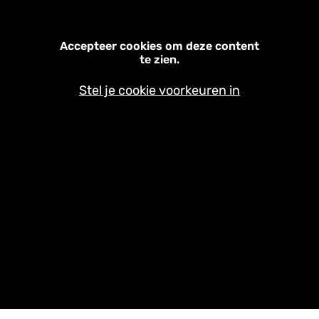
Accepteer cookies om deze content
te zien.
Stel je cookie voorkeuren in