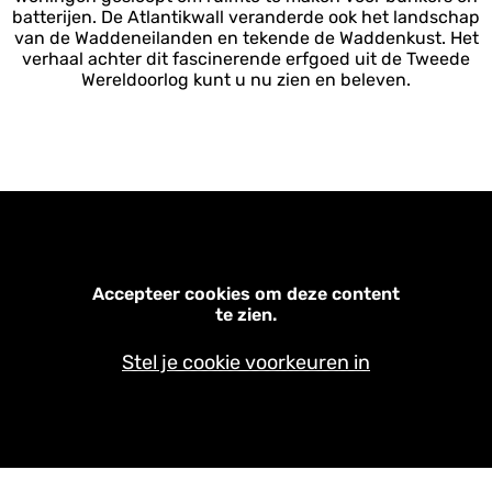
batterijen. De Atlantikwall veranderde ook het landschap
van de Waddeneilanden en tekende de Waddenkust. Het
verhaal achter dit fascinerende erfgoed uit de Tweede
Wereldoorlog kunt u nu zien en beleven.
Accepteer cookies om deze content
te zien.
Stel je cookie voorkeuren in