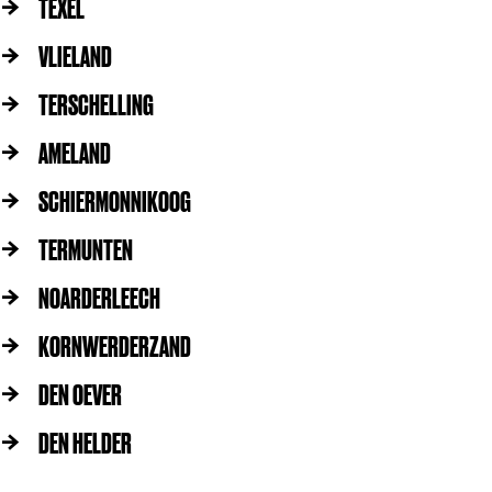
TEXEL
VLIELAND
TERSCHELLING
AMELAND
SCHIERMONNIKOOG
TERMUNTEN
NOARDERLEECH
KORNWERDERZAND
DEN OEVER
DEN HELDER