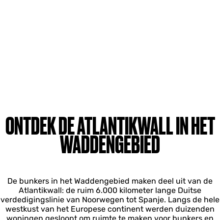
ONTDEK DE ATLANTIKWALL IN HET
WADDENGEBIED
De bunkers in het Waddengebied maken deel uit van de
Atlantikwall: de ruim 6.000 kilometer lange Duitse
verdedigingslinie van Noorwegen tot Spanje. Langs de hele
westkust van het Europese continent werden duizenden
woningen gesloopt om ruimte te maken voor bunkers en