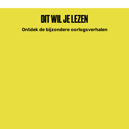
DIT WIL JE LEZEN
Ontdek de bijzondere oorlogsverhalen