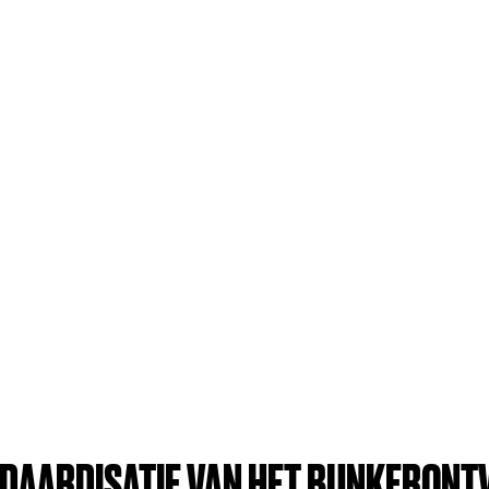
DAARDISATIE VAN HET BUNKERON